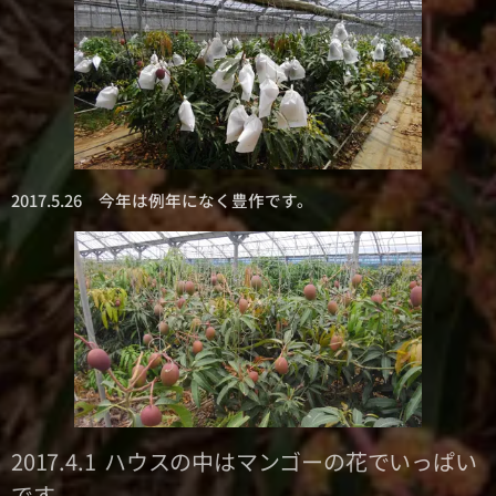
2017.5.26 今年は例年になく豊作です。
2017.4.1 ハウスの中はマンゴーの花でいっぱい
です。