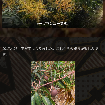
キーツマンゴーです。
2017.4.26 花が実になりました。これからの成長が楽しみで
す。