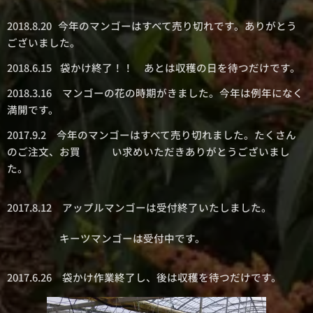
2018.8.20 今年のマンゴーはすべて売り切れです。ありがとう
ございました。
2018.6.15 袋かけ終了！！ あとは収穫の日を待つだけです。
2018.3.16 マンゴーの花の時期がきました。今年は例年になく
満開です。
2017.9.2 今年のマンゴーはすべて売り切れました。たくさん
のご注文、お買 い求めいただきありがとうございまし
た。
2017.8.12 アップルマンゴーは受付終了いたしました。
キーツマンゴーは受付中です。
2017.6.26 袋かけ作業終了し、後は収穫を待つだけです。