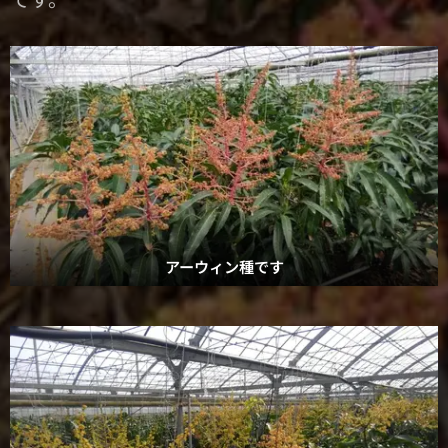
アーウィン種です