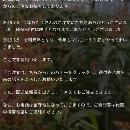
からのご注文お待ちしております。
2019.7.5 今年もたくさんのご注文いただきありがとうございま
した。HPの受付は終了となります。ありがとうございました。
2019.5.5 令和元年となり、今年もマンゴーの季節がやってまい
りました。
ご注文を開始いたします。
「ご注文はこちらから」のバナーをクリックし、送付先とお名
前の記入をよろしくお願いいたします。
また、配送依頼票を出力し、ＦＡＸでもご注文できます。
なお、お電話は留守電になっておりますので、ご質問等は代表
の携帯電話にご連絡ください。